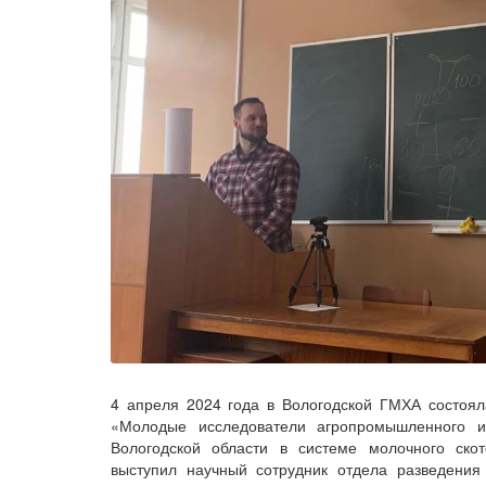
4 апреля 2024 года в Вологодской ГМХА состоял
«Молодые исследователи агропромышленного и
Вологодской области в системе молочного ско
выступил научный сотрудник отдела разведени