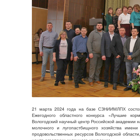
21 марта 2024 года на базе СЗНИИМЛПХ состоя
Ежегодного областного конкурса «Лучшие кор
Вологодский научный центр Российской академии н
молочного и лугопастбищного хозяйства имени 
продовольственных ресурсов Вологодской област