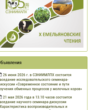
Объявления
​26 июня 2026 г. в СЗНИИМЛПХ состоится
аседание исследовательского семинара-
искуссии «Современное состояние и пути
зучения обменных процессов у молочных коров»
21 мая 2026 года в 13.10 часов состоится
аседание научного семинара-дискуссии
Характеристика воспроизводительных и