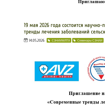
19 мая 2026 года состоится научно
тренды лечения заболеваний сельс
14.05.2026
СЗНИИМЛПХ
Семинары СЗНИИ