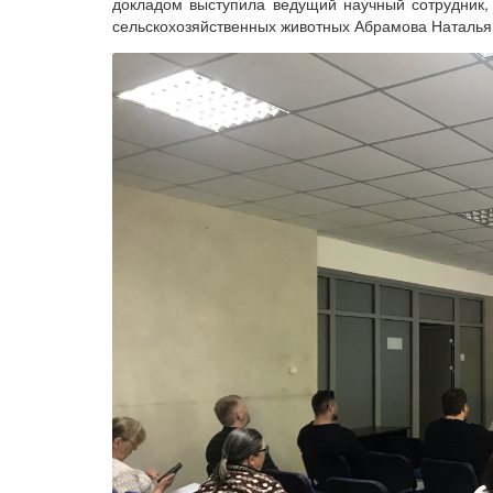
докладом выступила ведущий научный сотрудник, 
сельскохозяйственных животных Абрамова Наталья