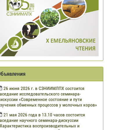
Объявления
​26 июня 2026 г. в СЗНИИМЛПХ состоится
аседание исследовательского семинара-
искуссии «Современное состояние и пути
зучения обменных процессов у молочных коров»
21 мая 2026 года в 13.10 часов состоится
аседание научного семинара-дискуссии
Характеристика воспроизводительных и