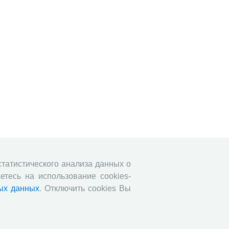
 статистического анализа данных о
етесь на использование cookies-
ых данных
. Отключить cookies Вы