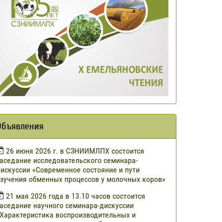
Объявления
​26 июня 2026 г. в СЗНИИМЛПХ состоится
аседание исследовательского семинара-
искуссии «Современное состояние и пути
зучения обменных процессов у молочных коров»
21 мая 2026 года в 13.10 часов состоится
аседание научного семинара-дискуссии
Характеристика воспроизводительных и