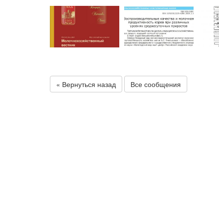
« Вернуться назад
Все сообщения