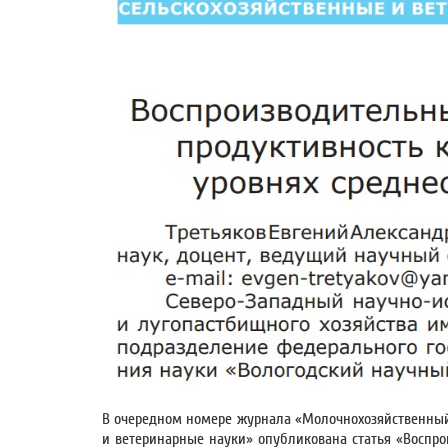
В очередном номере журнала «Молочнохозяйственный в
и ветеринарные науки» опубликована статья «Воспро