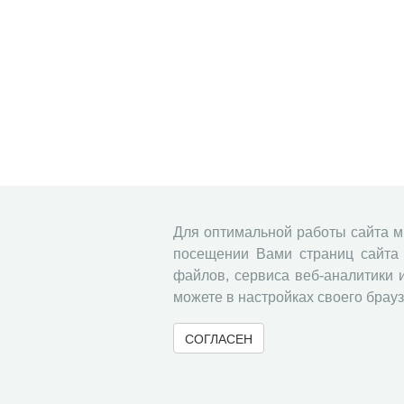
Для оптимальной работы сайта 
посещении Вами страниц сайта 
файлов, сервиса веб-аналитики 
можете в настройках своего брауз
СОГЛАСЕН