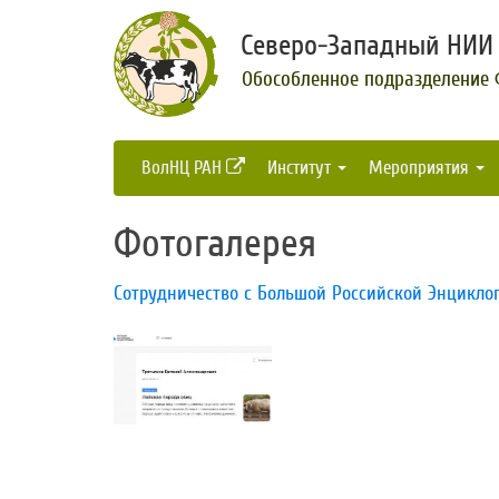
Северо-Западный НИИ 
Обособленное подразделение
ВолНЦ РАН
Институт
Мероприятия
Фотогалерея
​Сотрудничество с Большой Российской Энцикло