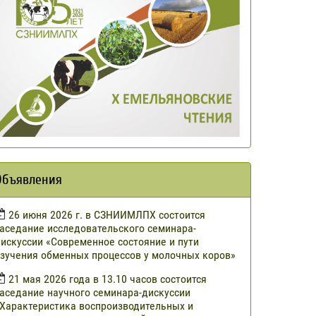
Объявления
​26 июня 2026 г. в СЗНИИМЛПХ состоится
аседание исследовательского семинара-
искуссии «Современное состояние и пути
зучения обменных процессов у молочных коров»
21 мая 2026 года в 13.10 часов состоится
аседание научного семинара-дискуссии
Характеристика воспроизводительных и