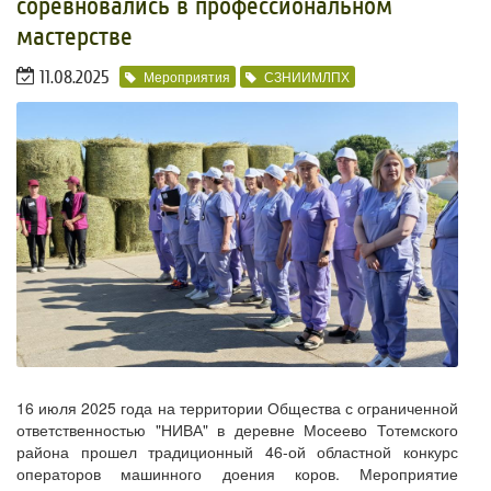
соревновались в профессиональном
мастерстве
11.08.2025
Мероприятия
СЗНИИМЛПХ
16 июля 2025 года на территории Общества с ограниченной
ответственностью "НИВА" в деревне Мосеево Тотемского
района прошел традиционный 46-ой областной конкурс
операторов машинного доения коров. Мероприятие