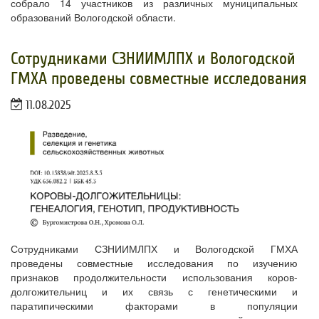
собрало 14 участников из различных муниципальных
образований Вологодской области.
Сотрудниками СЗНИИМЛПХ и Вологодской
ГМХА проведены совместные исследования
11.08.2025
Сотрудниками СЗНИИМЛПХ и Вологодской ГМХА
проведены совместные исследования по изучению
признаков продолжительности использования коров-
долгожительниц и их связь с генетическими и
паратипическими факторами в популяции