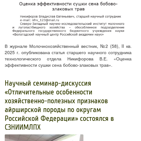
В журнале Молочнохозяйственный вестник, №2 (58), II кв.
2025 г. опубликована статья старшего научного сотрудника
технологического отдела Никифорова В.Е. «Оценка
эффективности сушки сена бобово-злаковых трав».
​Научный семинар-дискуссия
«Отличительные особенности
хозяйственно-полезных признаков
айрширской породы по округам
Российской Федерации» состоялся в
СЗНИИМЛПХ