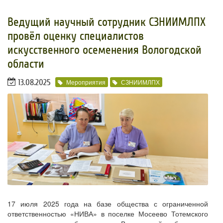
Ведущий научный сотрудник СЗНИИМЛПХ
провёл оценку специалистов
искусственного осеменения Вологодской
области
13.08.2025
Мероприятия
СЗНИИМЛПХ
17 июля 2025 года на базе общества с ограниченной
ответственностью «НИВА» в поселке Мосеево Тотемского