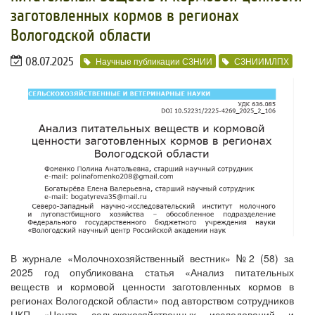
заготовленных кормов в регионах
Вологодской области
08.07.2025
Научные публикации СЗНИИ
СЗНИИМЛПХ
В журнале «Молочнохозяйственный вестник» №2 (58) за
2025 год опубликована статья «Анализ питательных
веществ и кормовой ценности заготовленных кормов в
регионах Вологодской области» под авторством сотрудников
ЦКП «Центр сельскохозяйственных исследований и