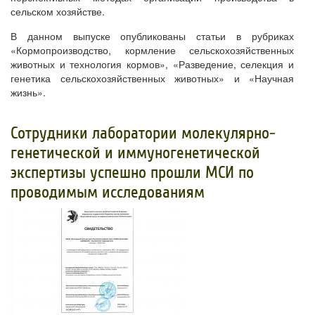
сельском хозяйстве.
В данном выпуске опубликованы статьи в рубриках
«Кормопроизводство, кормление сельскохозяйственных
животных и технология кормов», «Разведение, селекция и
генетика сельскохозяйственных животных» и «Научная
жизнь».
​Сотрудники лаборатории молекулярно-
генетической и иммуногенетической
экспертизы успешно прошли МСИ по
проводимым исследованиям