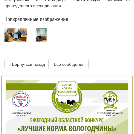
проведенного исследования.
Прикрепленные изображения
« Вернуться назад
Все сообщения