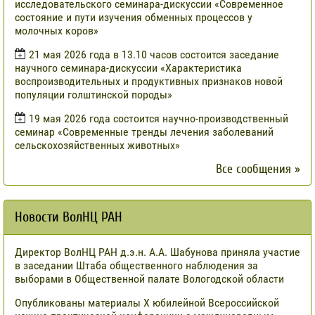
исследовательского семинара-дискуссии «Современное
состояние и пути изучения обменных процессов у
молочных коров»
21 мая 2026 года в 13.10 часов состоится заседание
научного семинара-дискуссии «Характеристика
воспроизводительных и продуктивных признаков новой
популяции голштинской породы»
19 мая 2026 года состоится научно-производственный
семинар «Современные тренды лечения заболеваний
сельскохозяйственных животных»
Все сообщения »
Новости ВолНЦ РАН
Директор ВолНЦ РАН д.э.н. А.А. Шабунова приняла участие
в заседании Штаба общественного наблюдения за
выборами в Общественной палате Вологодской области
Опубликованы материалы X юбилейной Всероссийской