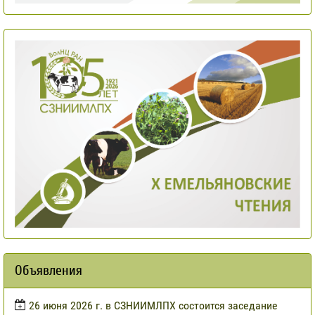
Объявления
​26 июня 2026 г. в СЗНИИМЛПХ состоится заседание