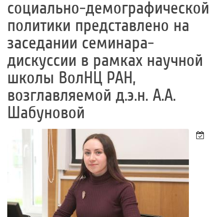
социально-демографической
политики представлено на
заседании семинара-
дискуссии в рамках научной
школы ВолНЦ РАН,
возглавляемой д.э.н. А.А.
Шабуновой