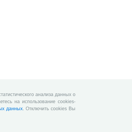
 статистического анализа данных о
етесь на использование cookies-
ых данных
. Отключить cookies Вы