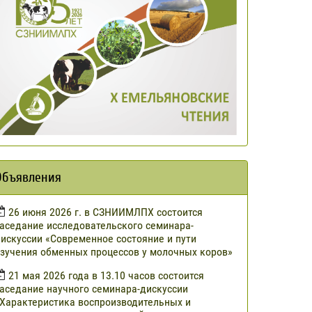
Объявления
​26 июня 2026 г. в СЗНИИМЛПХ состоится
аседание исследовательского семинара-
искуссии «Современное состояние и пути
зучения обменных процессов у молочных коров»
21 мая 2026 года в 13.10 часов состоится
аседание научного семинара-дискуссии
Характеристика воспроизводительных и