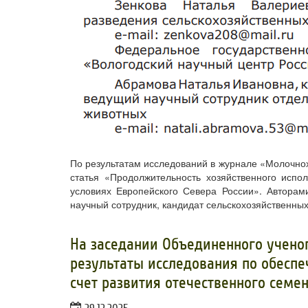
По результатам исследований в журнале «Молочнох
статья «Продолжительность хозяйственного испо
условиях Европейского Севера России». Авторам
научный сотрудник, кандидат сельскохозяйственных
На заседании Объединенного учено
результаты исследования по обеспе
счет развития отечественного семе