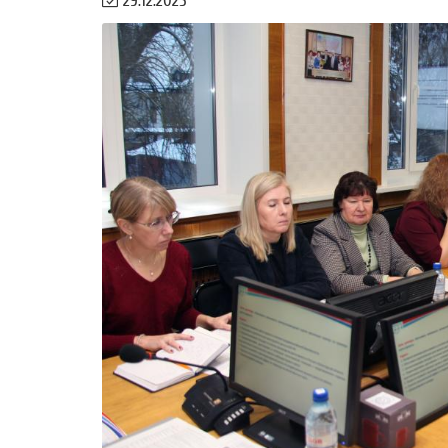
29.12.2025