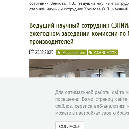
сотрудник Зенкова Н.В., ведущий научный сотрудн
старший научный сотрудник Хромова О.Л., научный
Ведущий научный сотрудник СЗНИИМ
ежегодном заседании комиссии по 
производителей
23.12.2025
Мероприятия
СЗНИИМЛПХ
Для оптимальной работы сайта 
посещении Вами страниц сайта 
файлов, сервиса веб-аналитики 
можете в настройках своего брауз
СОГЛАСЕН