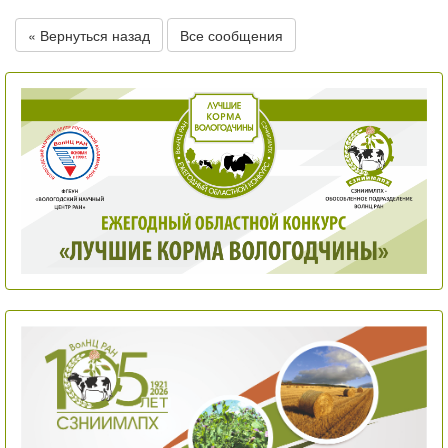
« Вернуться назад
Все сообщения