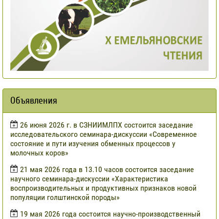
Объявления
​26 июня 2026 г. в СЗНИИМЛПХ состоится заседание
исследовательского семинара-дискуссии «Современное
состояние и пути изучения обменных процессов у
молочных коров»
21 мая 2026 года в 13.10 часов состоится заседание
научного семинара-дискуссии «Характеристика
воспроизводительных и продуктивных признаков новой
популяции голштинской породы»
19 мая 2026 года состоится научно-производственный