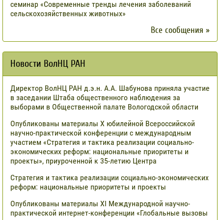
семинар «Современные тренды лечения заболеваний
сельскохозяйственных животных»
Все сообщения »
Новости ВолНЦ РАН
Директор ВолНЦ РАН д.э.н. А.А. Шабунова приняла участие
в заседании Штаба общественного наблюдения за
выборами в Общественной палате Вологодской области
Опубликованы материалы X юбилейной Всероссийской
научно-практической конференции с международным
участием «Стратегия и тактика реализации социально-
экономических реформ: национальные приоритеты и
проекты», приуроченной к 35-летию Центра
Стратегия и тактика реализации социально-экономических
реформ: национальные приоритеты и проекты
Опубликованы материалы XI Международной научно-
практической интернет-конференции «Глобальные вызовы