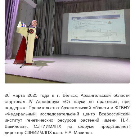
20 марта 2025 года в г. Вельск, Архангельской области
стартовал IV Агрофорум «От науки до практики», при
поддержке Правительства Архангельской области и ФГБНУ
«Федеральный исследовательский центр Всероссийский
институт генетических ресурсов растений имени Н.И.
Вавилова». СЗНИИМЛПХ на форуме представляет:
директор СЗНИИМЛПХ к.э.н. Е.А. Мазилов.