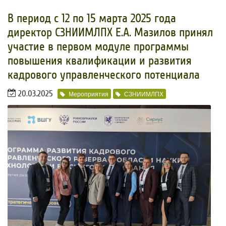
​В период с 12 по 15 марта 2025 года
директор СЗНИИМЛПХ Е.А. Мазилов принял
участие в первом модуле программы
повышения квалификации и развития
кадрового управленческого потенциала
20.03.2025
Мероприятия
СЗНИИМЛПХ