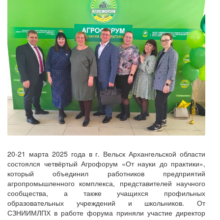
20-21 марта 2025 года в г. Вельск Архангельской области
состоялся четвёртый Агрофорум «От науки до практики»,
который объединил работников предприятий
агропромышленного комплекса, представителей научного
сообщества, а также учащихся профильных
образовательных учреждений и школьников. От
СЗНИИМЛПХ в работе форума приняли участие директор