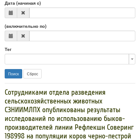
Дата (начиная с)
(включительно по)
Тег
Поиск
Сброс
​Сотрудниками отдела разведения
сельскохозяйственных животных
СЗНИИМЛПХ опубликованы результаты
исследований по использованию быков-
производителей линии Рефлекшн Соверинг
198998 на популяции коров черно-пестрой