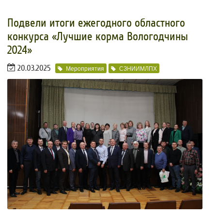
Подвели итоги ежегодного областного
конкурса «Лучшие корма Вологодчины
2024»
20.03.2025
Мероприятия
СЗНИИМЛПХ