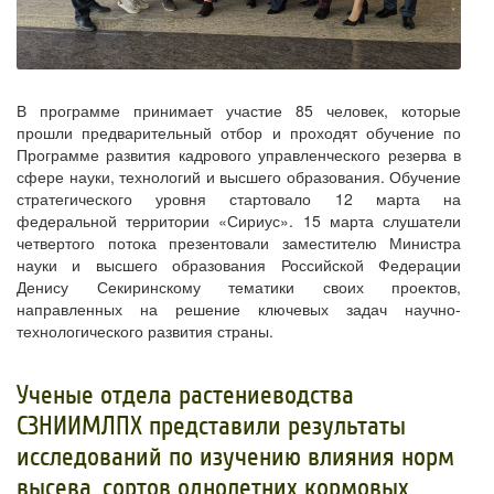
В программе принимает участие 85 человек, которые
прошли предварительный отбор и проходят обучение по
Программе развития кадрового управленческого резерва в
сфере науки, технологий и высшего образования. Обучение
стратегического уровня стартовало 12 марта на
федеральной территории «Сириус». 15 марта слушатели
четвертого потока презентовали заместителю Министра
науки и высшего образования Российской Федерации
Денису Секиринскому тематики своих проектов,
направленных на решение ключевых задач научно-
технологического развития страны.
Ученые отдела растениеводства
СЗНИИМЛПХ представили результаты
исследований по изучению влияния норм
высева, сортов однолетних кормовых