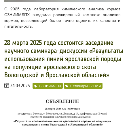
С 2025 года лаборатория химического анализа кормов
СЗНИИМЛПХ внедрила расширенный комплекс анализов
кормов, позволяющий более точно оценить их качество и
питательность.
28 марта 2025 года состоится заседание
научного семинара-дискуссии «Результаты
использования линий ярославской породы
на популяции ярославского скота
Вологодской и Ярославской областей»
24.03.2025
СЗНИИМЛПХ
Семинары СЗНИИ