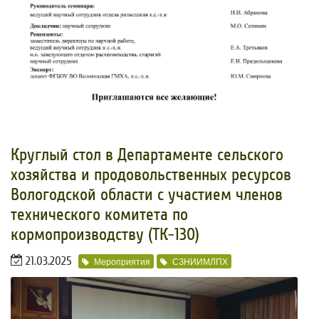
​Круглый стол в Департаменте сельского
хозяйства и продовольственных ресурсов
Вологодской области с участием членов
технического комитета по
кормопроизводству (ТК-130)
21.03.2025
Мероприятия
СЗНИИМЛПХ