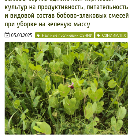
культур на продуктивность, питательность
и видовой состав бобово-злаковых смесей
при уборке на зеленую массу
05.03.2025
Научные публикации СЗНИИ
СЗНИИМЛПХ