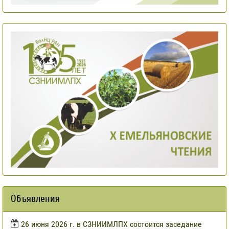
Объявления
​26 июня 2026 г. в СЗНИИМЛПХ состоится заседание