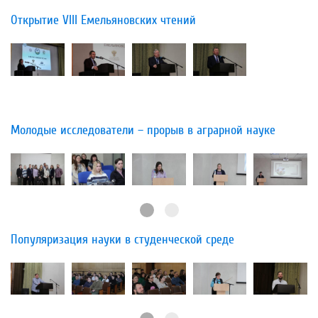
Открытие VIII Емельяновских чтений
​Молодые исследователи – прорыв в аграрной науке
​Популяризация науки в студенческой среде