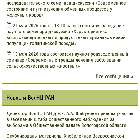
исследовательского семинара-дискуссии «Современное
состояние и пути изучения обменных процессов у
молочных коров»
21 мая 2026 года в 13.10 часов состоится заседание
научного семинара-дискуссии «Характеристика
воспроизводительных и продуктивных признаков новой
популяции голштинской породы»
19 мая 2026 года состоится научно-производственный
семинар «Современные тренды лечения заболеваний
сельскохозяйственных животных»
Все сообщения »
Новости ВолНЦ РАН
Директор ВолНЦ РАН д.э.н. А.А. Шабунова приняла участие
в заседании Штаба общественного наблюдения за
выборами в Общественной палате Вологодской области
Опубликованы материалы X юбилейной Всероссийской