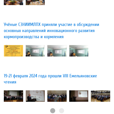
​Учёные СЗНИИМЛПХ приняли участие в обсуждении
основных направлений инновационного развития
кормопроизводства и кормления
​19-21 февраля 2024 года прошли VIII Емельяновские
чтения