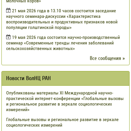
молочных коров»
21 мая 2026 года в 13.10 часов состоится заседание
научного семинара-дискуссии «Характеристика
воспроизводительных и продуктивных признаков новой
популяции голштинской породы»
19 мая 2026 года состоится научно-производственный
семинар «Современные тренды лечения заболеваний
сельскохозяйственных животных»
Все сообщения »
Новости ВолНЦ РАН
Опубликованы материалы XI Международной научно-
практической интернет-конференции «Глобальные вызовы
и региональное развитие в зеркале социологических
измерений»
Глобальные вызовы и региональное развитие в зеркале
социологических измерений