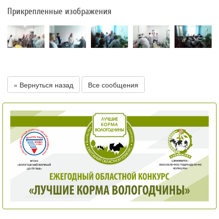
Прикрепленные изображения
« Вернуться назад
Все сообщения