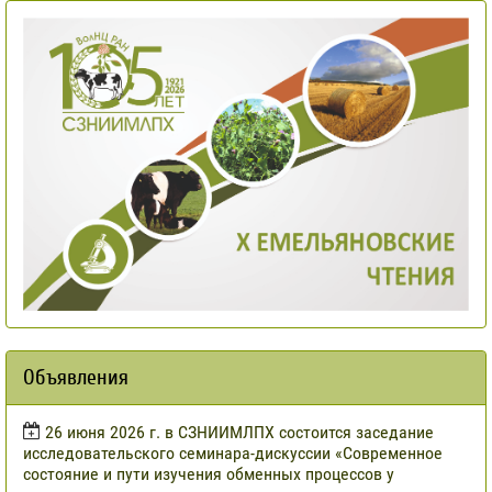
Объявления
​26 июня 2026 г. в СЗНИИМЛПХ состоится заседание
исследовательского семинара-дискуссии «Современное
состояние и пути изучения обменных процессов у