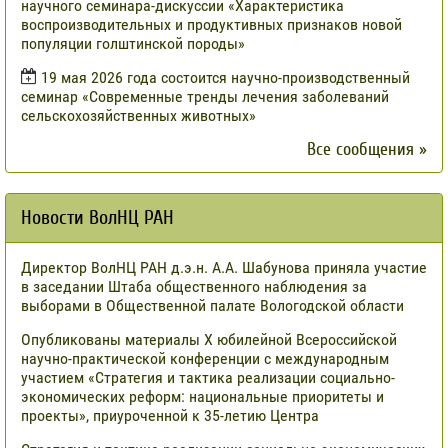
научного семинара-дискуссии «Характеристика
воспроизводительных и продуктивных признаков новой
популяции голштинской породы»
19 мая 2026 года состоится научно-производственный
семинар «Современные тренды лечения заболеваний
сельскохозяйственных животных»
Все сообщения »
Новости ВолНЦ РАН
Директор ВолНЦ РАН д.э.н. А.А. Шабунова приняла участие
в заседании Штаба общественного наблюдения за
выборами в Общественной палате Вологодской области
Опубликованы материалы X юбилейной Всероссийской
научно-практической конференции с международным
участием «Стратегия и тактика реализации социально-
экономических реформ: национальные приоритеты и
проекты», приуроченной к 35-летию Центра