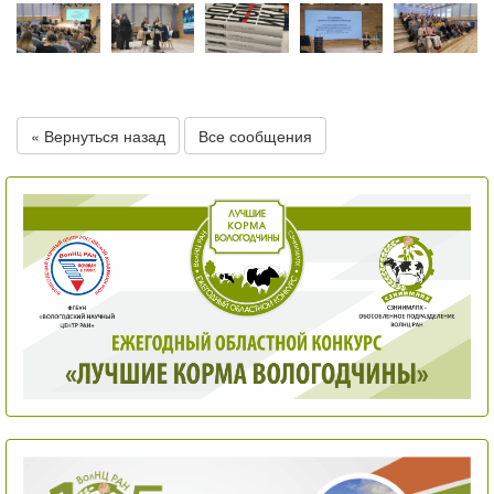
« Вернуться назад
Все сообщения