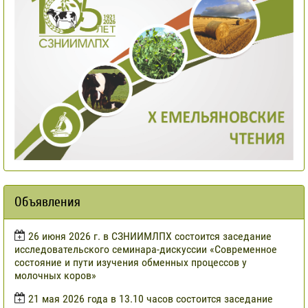
Объявления
​26 июня 2026 г. в СЗНИИМЛПХ состоится заседание
исследовательского семинара-дискуссии «Современное
состояние и пути изучения обменных процессов у
молочных коров»
21 мая 2026 года в 13.10 часов состоится заседание