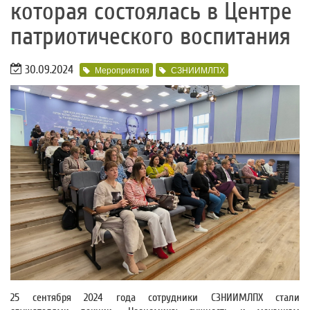
которая состоялась в Центре
патриотического воспитания
30.09.2024
Мероприятия
СЗНИИМЛПХ
25 сентября 2024 года сотрудники СЗНИИМЛПХ стали