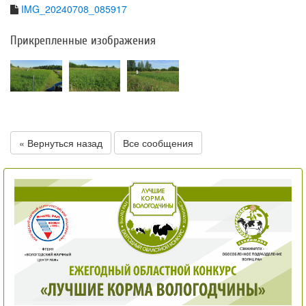
IMG_20240708_085917
Прикрепленные изображения
« Вернуться назад
Все сообщения