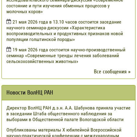
состояние и пути изучения обменных процессов у
молочных коров»
21 мая 2026 года в 13.10 часов состоится заседание
научного семинара-дискуссии «Характеристика
воспроизводительных и продуктивных признаков новой
популяции голштинской породы»
19 мая 2026 года состоится научно-производственный
семинар «Современные тренды лечения заболеваний
сельскохозяйственных животных»
Все сообщения »
Новости ВолНЦ РАН
Директор ВолНЦ РАН д.э.н. А.А. Шабунова приняла участие
в заседании Штаба общественного наблюдения за
выборами в Общественной палате Вологодской области
Опубликованы материалы X юбилейной Всероссийской
научно-практической конференции с международным