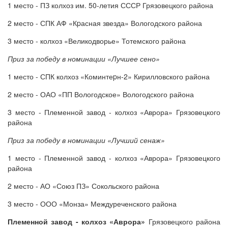
1 место - ПЗ колхоз им. 50-летия СССР Грязовецкого района
2 место - СПК АФ «Кpасная звезда» Вологодского района
3 место - колхоз «Великодворье» Тотемского района
Приз за победу в номинации «Лучшее сено»
1 место - СПК колхоз «Коминтеpн-2» Кирилловского района
2 место - ОАО «ПП Вологодское» Вологодского района
3 место - Племенной завод - колхоз «Аврора» Грязовецкого
района
Приз за победу в номинации «Лучший сенаж»
1 место - Племенной завод - колхоз «Аврора» Грязовецкого
района
2 место - АО «Союз ПЗ» Сокольского района
3 место - ООО «Монза» Междуреченского района
Племенной завод - колхоз «Аврора»
Грязовецкого района