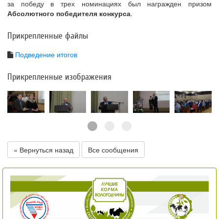
за победу в трех номинациях был награжден призом
Абсолютного победителя конкурса
.
Прикрепленные файлы
Подведение итогов
Прикрепленные изображения
« Вернуться назад
Все сообщения