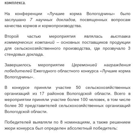
комплекса.
На конференции «Лучшие корма Вологодчины» было
заслушано
7 научных докладов
, посвященных вопросам
качества кормов и кормопроизводства.
Второй частью мероприятия являлась
выставка
коммерческих компаний
– основных поставщиков продукции
для сельскохозяйственного производства, где прозвучало 3
стендовых доклада.
Завершилось мероприятие
Церемонией награждения
победителей
Ежегодного областного конкурса «Лучшие корма
Вологодчины».
В конкурсе приняли участие 50 сельскохозяйственных
организаций из 17 районов Вологодской области. Всего в
мероприятии приняли участие более 100 человек, в том числе
более 30 представителей сельскохозяйственных организаций
Вологодской области.
Победителей выявляли по 8 номинациям, а также решением
жюри конкурса был определен абсолютный победитель: