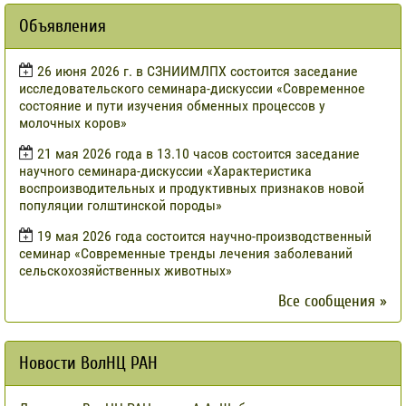
Объявления
​26 июня 2026 г. в СЗНИИМЛПХ состоится заседание
исследовательского семинара-дискуссии «Современное
состояние и пути изучения обменных процессов у
молочных коров»
21 мая 2026 года в 13.10 часов состоится заседание
научного семинара-дискуссии «Характеристика
воспроизводительных и продуктивных признаков новой
популяции голштинской породы»
19 мая 2026 года состоится научно-производственный
семинар «Современные тренды лечения заболеваний
сельскохозяйственных животных»
Все сообщения »
Новости ВолНЦ РАН