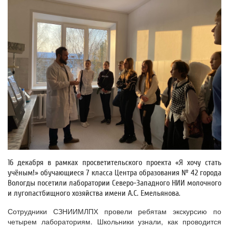
16 декабря в рамках просветительского проекта «Я хочу стать
учёным!» обучающиеся 7 класса Центра образования № 42 города
Вологды посетили лаборатории Северо-Западного НИИ молочного
и лугопастбищного хозяйства имени А.С. Емельянова.
Сотрудники СЗНИИМЛПХ провели ребятам экскурсию по
четырем лабораториям. Школьники узнали, как проводится