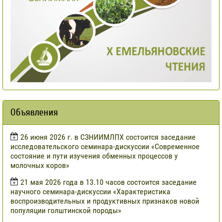
Объявления
​26 июня 2026 г. в СЗНИИМЛПХ состоится заседание
исследовательского семинара-дискуссии «Современное
состояние и пути изучения обменных процессов у
молочных коров»
21 мая 2026 года в 13.10 часов состоится заседание
научного семинара-дискуссии «Характеристика
воспроизводительных и продуктивных признаков новой
популяции голштинской породы»