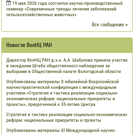
19 мая 2026 года состоится научно-производственный
семинар «Современные тренды лечения заболеваний
сельскохозяйственных животных»
Все сообщения »
Новости ВолНЦ РАН
Директор ВолНЦ РАН д.э.н. А.А. Шабунова приняла участие
в заседании Штаба общественного наблюдения за
выборами в Общественной палате Вологодской области
Опубликованы материалы X юбилейной Всероссийской
научно-практической конференции с международным
участием «Стратегия и тактика реализации социально-
экономических реформ: национальные приоритеты и
проекты», приуроченной к 35-летию Центра
Стратегия и тактика реализации социально-экономических
реформ: национальные приоритеты и проекты
Опубликованы материалы XI Международной научно-