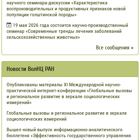
научного семинара-дискуссии «Характеристика
воспроизводительных и продуктивных признаков новой
популяции голштинской породы»
19 мая 2026 года состоится научно-производственный
семинар «Современные тренды лечения заболеваний
сельскохозяйственных животных»
Все сообщения »
Новости ВолНЦ РАН
Опубликованы материалы XI Международной научно-
практической интернет-конференции «Глобальные вызовы
и региональное развитие в зеркале социологических
измерений»
Глобальные вызовы и региональное развитие в зеркале
социологических измерений
Вышел новый выпуск информационно-аналитического
бюллетеня «Эффективность государственного управления