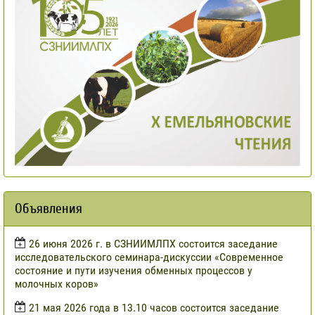
Объявления
​26 июня 2026 г. в СЗНИИМЛПХ состоится заседание
исследовательского семинара-дискуссии «Современное
состояние и пути изучения обменных процессов у
молочных коров»
21 мая 2026 года в 13.10 часов состоится заседание