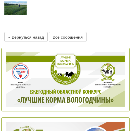
« Вернуться назад
Все сообщения