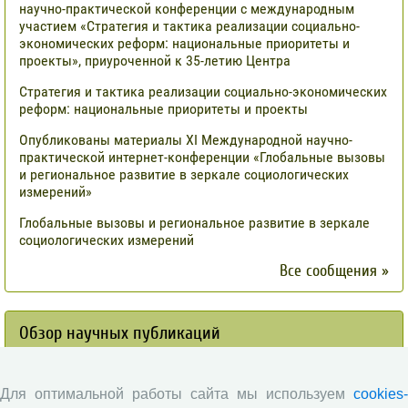
научно-практической конференции с международным
участием «Стратегия и тактика реализации социально-
экономических реформ: национальные приоритеты и
проекты», приуроченной к 35-летию Центра
Стратегия и тактика реализации социально-экономических
реформ: национальные приоритеты и проекты
Опубликованы материалы XI Международной научно-
практической интернет-конференции «Глобальные вызовы
и региональное развитие в зеркале социологических
измерений»
Глобальные вызовы и региональное развитие в зеркале
социологических измерений
Все сообщения »
Обзор научных публикаций
Сотрудниками отдела разведения
Для оптимальной работы сайта мы используем
cookies-
сельскохозяйственных животных СЗНИИМЛПХ проведены