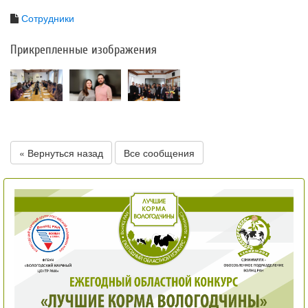
Сотрудники
Прикрепленные изображения
« Вернуться назад
Все сообщения