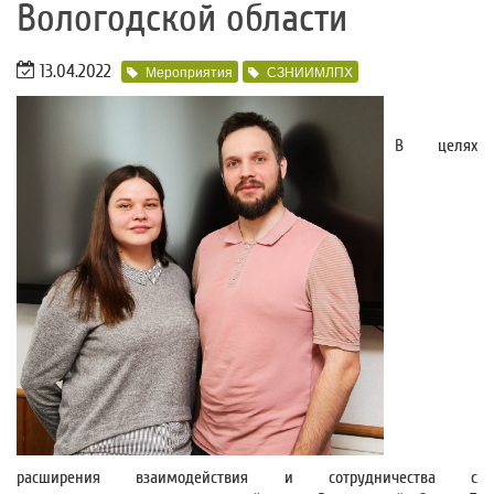
Вологодской области
13.04.2022
Мероприятия
СЗНИИМЛПХ
В целях
расширения взаимодействия и сотрудничества с