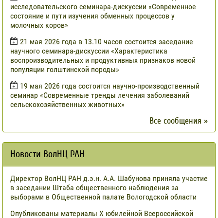
исследовательского семинара-дискуссии «Современное
состояние и пути изучения обменных процессов у
молочных коров»
21 мая 2026 года в 13.10 часов состоится заседание
научного семинара-дискуссии «Характеристика
воспроизводительных и продуктивных признаков новой
популяции голштинской породы»
19 мая 2026 года состоится научно-производственный
семинар «Современные тренды лечения заболеваний
сельскохозяйственных животных»
Все сообщения »
Новости ВолНЦ РАН
Директор ВолНЦ РАН д.э.н. А.А. Шабунова приняла участие
в заседании Штаба общественного наблюдения за
выборами в Общественной палате Вологодской области
Опубликованы материалы X юбилейной Всероссийской