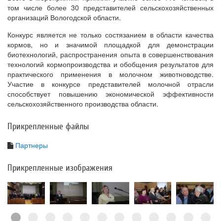
том числе более 30 представителей сельскохозяйственных
организаций Вологодской области.
Конкурс является не только состязанием в области качества
кормов, но и значимой площадкой для демонстрации
биотехнологий, распространения опыта в совершенствования
технологий кормопроизводства и обобщения результатов для
практического применения в молочном животноводстве.
Участие в конкурсе представителей молочной отрасли
способствует повышению экономической эффективности
сельскохозяйственного производства области.
Прикрепленные файлы
Партнеры
Прикрепленные изображения