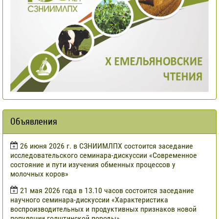
Объявления
​26 июня 2026 г. в СЗНИИМЛПХ состоится заседание
исследовательского семинара-дискуссии «Современное
состояние и пути изучения обменных процессов у
молочных коров»
21 мая 2026 года в 13.10 часов состоится заседание
научного семинара-дискуссии «Характеристика
воспроизводительных и продуктивных признаков новой
популяции голштинской породы»