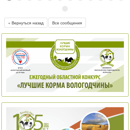
« Вернуться назад
Все сообщения