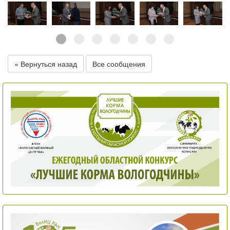
« Вернуться назад
Все сообщения