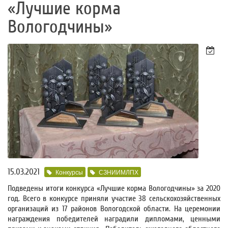
«Лучшие корма
Вологодчины»
15.03.2021
Конкурсы
СЗНИИМЛПХ
Подведены итоги конкурса «Лучшие корма Вологодчины» за 2020
год. Всего в конкурсе приняли участие 38 сельскохозяйственных
организаций из 17 районов Вологодской области. На церемонии
награждения победителей наградили дипломами, ценными