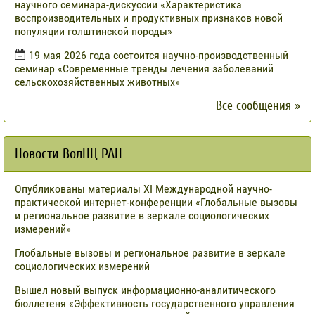
научного семинара-дискуссии «Характеристика
воспроизводительных и продуктивных признаков новой
популяции голштинской породы»
19 мая 2026 года состоится научно-производственный
семинар «Современные тренды лечения заболеваний
сельскохозяйственных животных»
Все сообщения »
Новости ВолНЦ РАН
Опубликованы материалы XI Международной научно-
практической интернет-конференции «Глобальные вызовы
и региональное развитие в зеркале социологических
измерений»
Глобальные вызовы и региональное развитие в зеркале
социологических измерений
Вышел новый выпуск информационно-аналитического
бюллетеня «Эффективность государственного управления