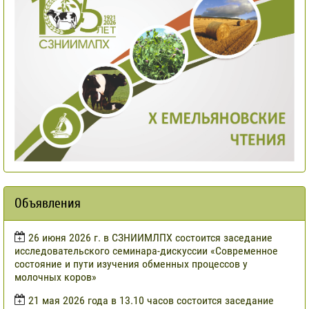
Объявления
​26 июня 2026 г. в СЗНИИМЛПХ состоится заседание
исследовательского семинара-дискуссии «Современное
состояние и пути изучения обменных процессов у
молочных коров»
21 мая 2026 года в 13.10 часов состоится заседание