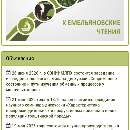
Объявления
​26 июня 2026 г. в СЗНИИМЛПХ состоится заседание
исследовательского семинара-дискуссии «Современное
состояние и пути изучения обменных процессов у
молочных коров»
21 мая 2026 года в 13.10 часов состоится заседание
научного семинара-дискуссии «Характеристика
воспроизводительных и продуктивных признаков новой
популяции голштинской породы»
19 мая 2026 года состоится научно-производственный