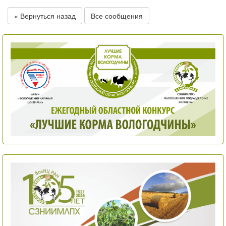
« Вернуться назад
Все сообщения