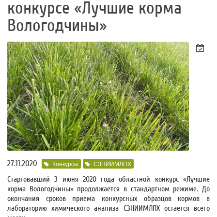
конкурсе «Лучшие корма
Вологодчины»
27.11.2020
Конкурсы
СЗНИИМЛПХ
Стартовавший 3 июня 2020 года областной конкурс «Лучшие
корма Вологодчины» продолжается в стандартном режиме. До
окончания сроков приема конкурсных образцов кормов в
лабораторию химического анализа СЗНИИМЛПХ остается всего