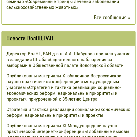
семинар «Современные тренды лечения заболеваний
сельскохозяйственных животных»
Все сообщения »
Новости ВолНЦ РАН
Директор ВолНЦ РАН д.э.н. А.А. Шабунова приняла участие
в заседании Штаба общественного наблюдения за
выборами в Общественной палате Вологодской области
Опубликованы материалы X юбилейной Всероссийской
научно-практической конференции с международным
участием «Стратегия и тактика реализации социально-
экономических реформ: национальные приоритеты и
проекты», приуроченной к 35-летию Центра
Стратегия и тактика реализации социально-экономических
реформ: национальные приоритеты и проекты
Опубликованы материалы XI Международной научно-
практической интернет-конференции «Глобальные вызовы