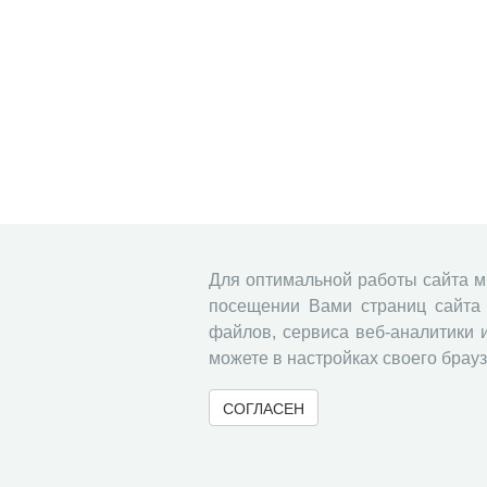
Для оптимальной работы сайта 
посещении Вами страниц сайта 
файлов, сервиса веб-аналитики 
можете в настройках своего брауз
СОГЛАСЕН