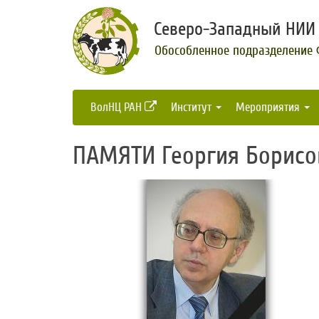
Северо-Западный НИИ 
Обособленное подразделение
ВолНЦ РАН
Институт
Мероприятия
ПАМЯТИ Георгия Борисов