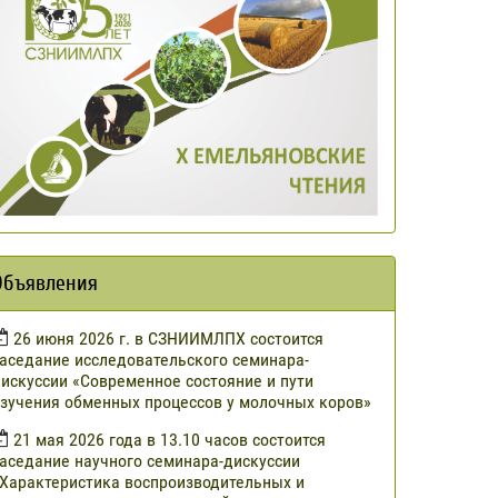
Объявления
​26 июня 2026 г. в СЗНИИМЛПХ состоится
аседание исследовательского семинара-
искуссии «Современное состояние и пути
зучения обменных процессов у молочных коров»
21 мая 2026 года в 13.10 часов состоится
аседание научного семинара-дискуссии
Характеристика воспроизводительных и