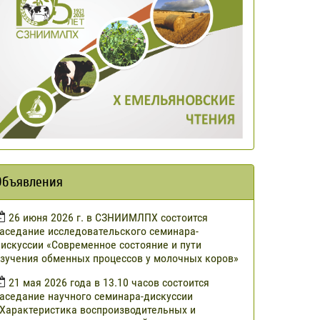
Объявления
​26 июня 2026 г. в СЗНИИМЛПХ состоится
аседание исследовательского семинара-
искуссии «Современное состояние и пути
зучения обменных процессов у молочных коров»
21 мая 2026 года в 13.10 часов состоится
аседание научного семинара-дискуссии
Характеристика воспроизводительных и