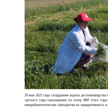
29 мая 2025 года сотрудники отдела растениеводств
третьего года пользования по этапу НИР этого год
микробиологических препаратов на продуктивность и