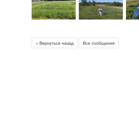
« Вернуться назад
Все сообщения