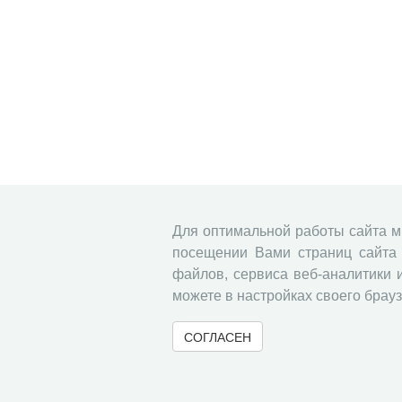
Для оптимальной работы сайта 
посещении Вами страниц сайта 
файлов, сервиса веб-аналитики 
можете в настройках своего брауз
СОГЛАСЕН