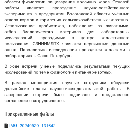
области физиологии пищеварения молочных коров. Основой
работы является проведение научно-хозяйственного
эксперимента в предприятии Вологодской области учёными
отдела кормов и кормления сельскохозяйственных животных.
Использование пробиотиков, наблюдения за животными,
отбор биологического материала для лабораторных
исследований, проводимых в центре коллективного
пользования СЗНИИМЛПХ являются первичными данными
опыта. Параллельно исследования проводятся коллегами в
лабораториях г. Санкт-Петербург.
В ходе встречи учёные поделились результатами текущих
исследований по теме физиологии питания животных.
В рамках мероприятия научные сотрудники обсудили
дальнейшие планы научно-исследовательской работы. В
завершении встречи было подписано и представлено
соглашение о сотрудничестве.
Прикрепленные файлы
IMG_20240520_131642