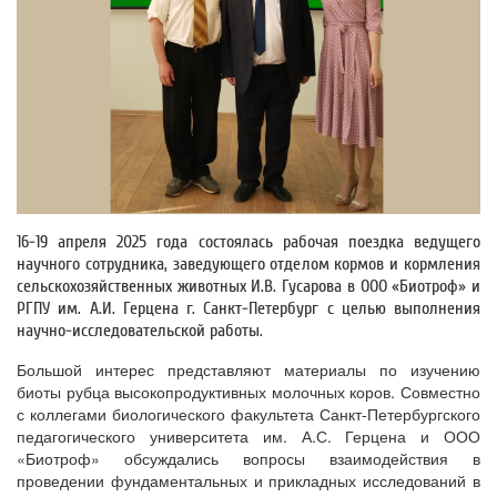
16-19 апреля 2025 года состоялась рабочая поездка ведущего
научного сотрудника, заведующего отделом кормов и кормления
сельскохозяйственных животных И.В. Гусарова в ООО «Биотроф» и
РГПУ им. А.И. Герцена г. Санкт-Петербург с целью выполнения
научно-исследовательской работы.
Большой интерес представляют материалы по изучению
биоты рубца высокопродуктивных молочных коров. Совместно
с коллегами биологического факультета Санкт-Петербургского
педагогического университета им. А.С. Герцена и ООО
«Биотроф» обсуждались вопросы взаимодействия в
проведении фундаментальных и прикладных исследований в