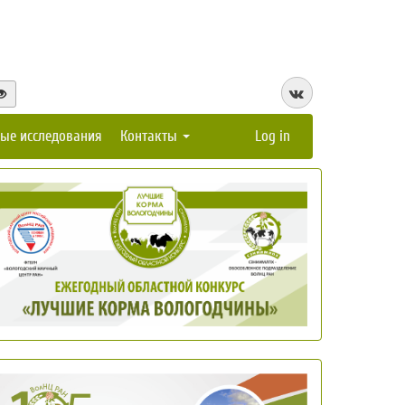
ые исследования
Контакты
Log in