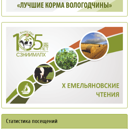
Статистика посещений