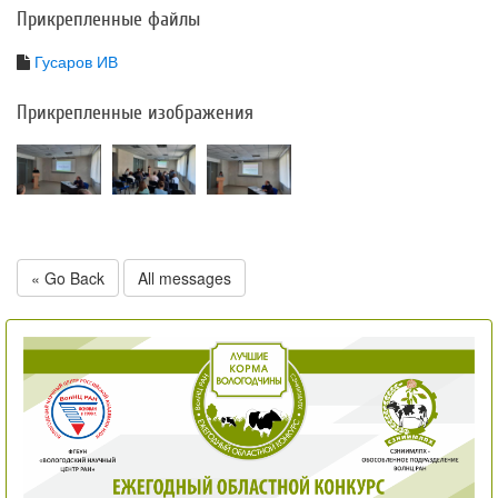
Прикрепленные файлы
Гусаров ИВ
Прикрепленные изображения
« Go Back
All messages