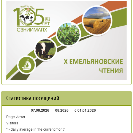
Статистика посещений
07.08.2026
08.2026
с 01.01.2026
Page views
Visitors
* - daily average in the current month