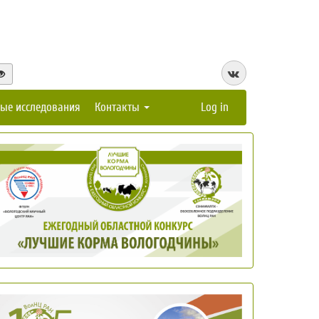
ые исследования
Контакты
Log in