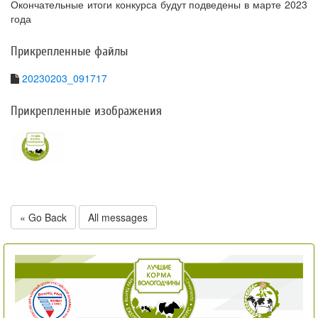
Окончательные итоги конкурса будут подведены в марте 2023
года
Прикрепленные файлы
20230203_091717
Прикрепленные изображения
« Go Back
All messages