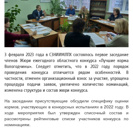
3 февраля 2023 года в СЗНИИМЛПХ состоялось первое заседание
членов Жюри ежегодного областного конкурса «Лучшие корма
Вологодчины». Следует отметить, что в 2022 году порядок
проведения конкурса отличается рядом особенностей. В
частности, отменен организационный взнос за участие, упрощена
процедура подачи заявок, увеличено количество номинаций,
изменена структура и состав жюри конкурса.
На заседании присутствующие обсудили специфику оценки
кормов, участвующих в конкурсных испытаниях в 2022 году. В
ходе мероприятия был утвержден списочный состав и
рассмотрены рейтинговые списки участников конкурса по
номинациям.