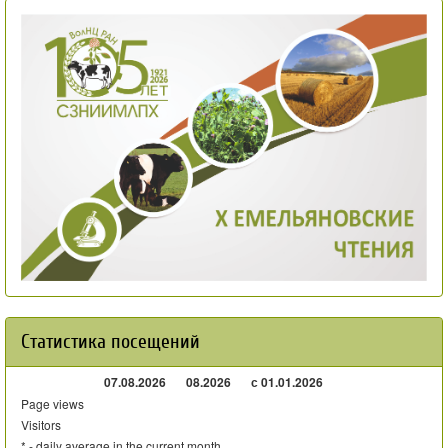
Статистика посещений
07.08.2026
08.2026
с 01.01.2026
Page views
Visitors
* - daily average in the current month