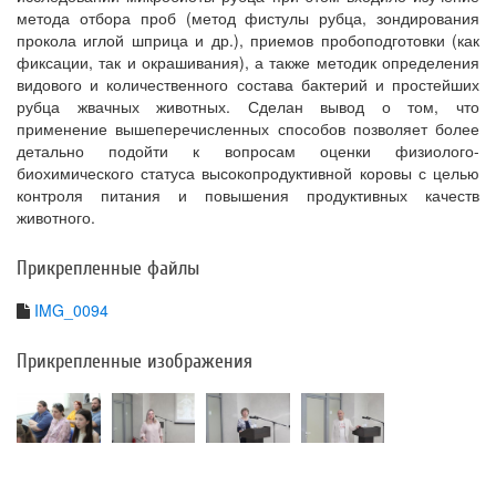
метода отбора проб (метод фистулы рубца, зондирования
прокола иглой шприца и др.), приемов пробоподготовки (как
фиксации, так и окрашивания), а также методик определения
видового и количественного состава бактерий и простейших
рубца жвачных животных. Сделан вывод о том, что
применение вышеперечисленных способов позволяет более
детально подойти к вопросам оценки физиолого-
биохимического статуса высокопродуктивной коровы с целью
контроля питания и повышения продуктивных качеств
животного.
Прикрепленные файлы
IMG_0094
Прикрепленные изображения