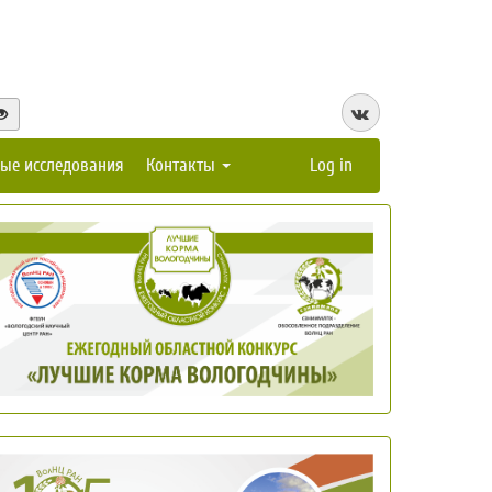
ые исследования
Контакты
Log in