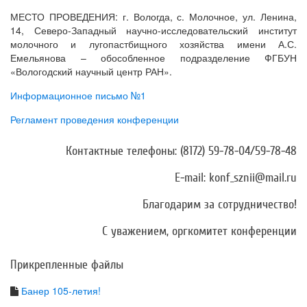
МЕСТО ПРОВЕДЕНИЯ: г. Вологда, с. Молочное, ул. Ленина,
14, Северо-Западный научно-исследовательский институт
молочного и лугопастбищного хозяйства имени А.С.
Емельянова – обособленное подразделение ФГБУН
«Вологодский научный центр РАН».
Информационное письмо №1
Регламент проведения конференции
Контактные телефоны: (8172) 59-78-04/59-78-48
Е-mail: konf_sznii@mail.ru
Благодарим за сотрудничество!
С уважением, оргкомитет конференции
Прикрепленные файлы
Банер 105-летия!