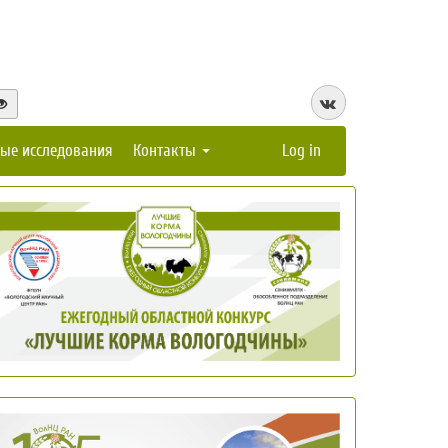
ые исследования
Контакты
Log in