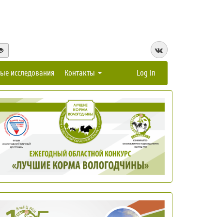
ые исследования
Контакты
Log in