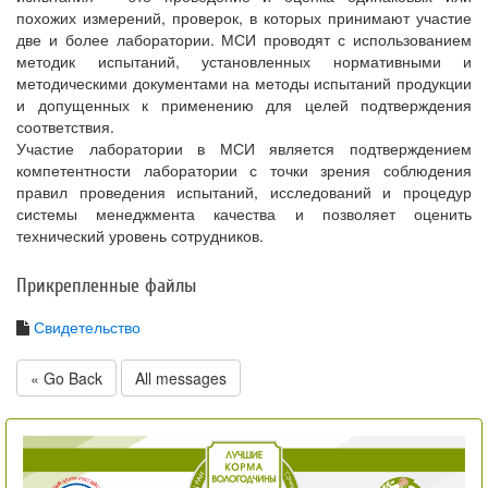
похожих измерений, проверок, в которых принимают участие
две и более лаборатории. МСИ проводят с использованием
методик испытаний, установленных нормативными и
методическими документами на методы испытаний продукции
и допущенных к применению для целей подтверждения
соответствия.
Участие лаборатории в МСИ является подтверждением
компетентности лаборатории с точки зрения соблюдения
правил проведения испытаний, исследований и процедур
системы менеджмента качества и позволяет оценить
технический уровень сотрудников.
Прикрепленные файлы
Свидетельство
« Go Back
All messages