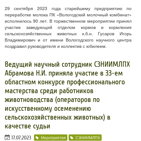
29 сентября 2023 года старейшему предприятию по
переработке молока ПК «Вологодский молочный комбинат»
исполнилось 90 лет. В торжественном мероприятии принял
участие заведующий отделом кормов и кормления
сельскохозяйственных животных к.б.н. Гусаров Игорь
Владимирович и от имени Вологодского научного центра
поздравил руководителя и коллектив с юбилеем.
​Ведущий научный сотрудник СЗНИИМЛПХ
Абрамова Н.И. приняла участие в 33-ем
областном конкурсе профессионального
мастерства среди работников
животноводства (операторов по
искусственному осеменению
сельскохозяйственных животных) в
качестве судьи
17.07.2023
Мероприятия
СЗНИИМЛПХ