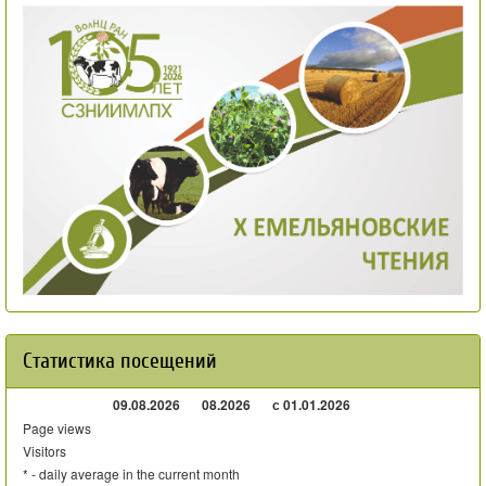
Статистика посещений
09.08.2026
08.2026
с 01.01.2026
Page views
Visitors
* - daily average in the current month