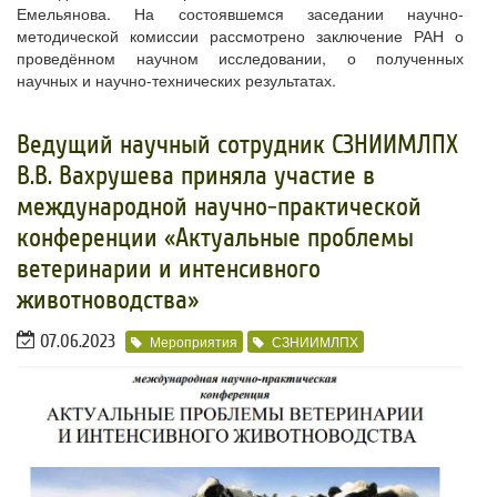
Емельянова. На состоявшемся заседании научно-
методической комиссии рассмотрено заключение РАН о
проведённом научном исследовании, о полученных
научных и научно-технических результатах.
Ведущий научный сотрудник СЗНИИМЛПХ
В.В. Вахрушева приняла участие в
международной научно-практической
конференции «Актуальные проблемы
ветеринарии и интенсивного
животноводства»
07.06.2023
Мероприятия
СЗНИИМЛПХ