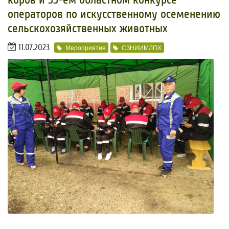
операторов по искусственному осеменению
сельскохозяйственных животных
11.07.2023
Мероприятия
СЗНИИМЛПХ