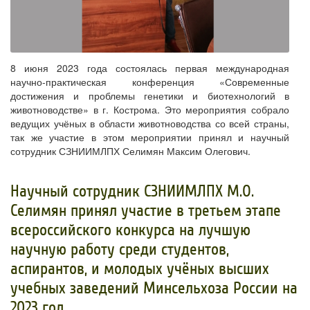
8 июня 2023 года состоялась первая международная
научно-практическая конференция «Современные
достижения и проблемы генетики и биотехнологий в
животноводстве» в г. Кострома. Это мероприятия собрало
ведущих учёных в области животноводства со всей страны,
так же участие в этом мероприятии принял и научный
сотрудник СЗНИИМЛПХ Селимян Максим Олегович.
Научный сотрудник СЗНИИМЛПХ М.О.
Селимян принял участие в третьем этапе
всероссийского конкурса на лучшую
научную работу среди студентов,
аспирантов, и молодых учёных высших
учебных заведений Минсельхоза России на
2023 год