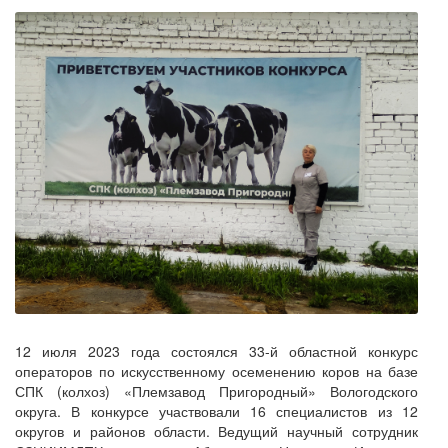
12 июля 2023 года состоялся 33-й областной конкурс
операторов по искусственному осеменению коров на базе
СПК (колхоз) «Племзавод Пригородный» Вологодского
округа. В конкурсе участвовали 16 специалистов из 12
округов и районов области. Ведущий научный сотрудник