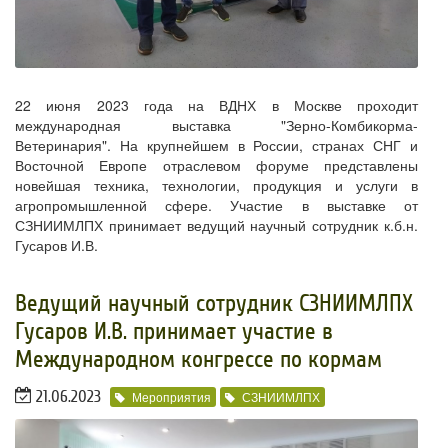
22 июня 2023 года на ВДНХ в Москве проходит
международная выставка "Зерно-Комбикорма-
Ветеринария". На крупнейшем в России, странах СНГ и
Восточной Европе отраслевом форуме представлены
новейшая техника, технологии, продукция и услуги в
агропромышленной сфере. Участие в выставке от
СЗНИИМЛПХ принимает ведущий научный сотрудник к.б.н.
Гусаров И.В.
Ведущий научный сотрудник СЗНИИМЛПХ
Гусаров И.В. принимает участие в
Международном конгрессе по кормам
21.06.2023
Мероприятия
СЗНИИМЛПХ