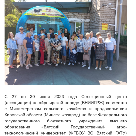
С 27 по 30 июня 2023 года Селекционный центр
(ассоциация) по айрширской породе (ВНИИГРЖ) совместно
с Министерством сельского хозяйства и продовольствия
Кировской области (Минсельхозпрод) на базе Федерального
государственного бюджетного учреждения высшего
образования «Вятский Государственный агро-
технологический университет (ФГБОУ ВО Вятский ГАТУ)