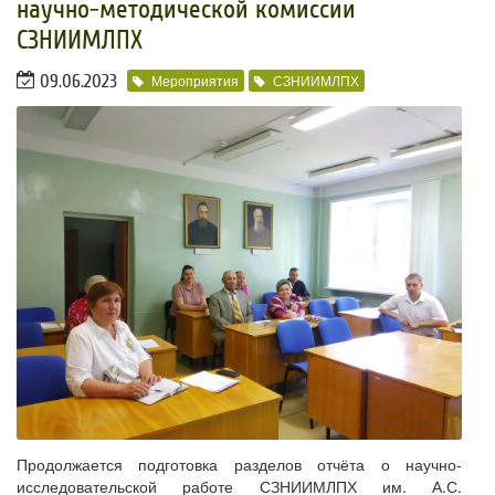
научно-методической комиссии
СЗНИИМЛПХ
09.06.2023
Мероприятия
СЗНИИМЛПХ
Продолжается подготовка разделов отчёта о научно-
исследовательской работе СЗНИИМЛПХ им. А.С.