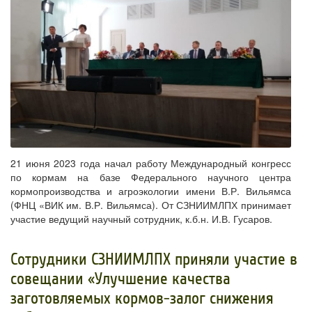
21 июня 2023 года начал работу Международный конгресс
по кормам на базе Федерального научного центра
кормопроизводства и агроэкологии имени В.Р. Вильямса
(ФНЦ «ВИК им. В.Р. Вильямса). От СЗНИИМЛПХ принимает
участие ведущий научный сотрудник, к.б.н. И.В. Гусаров.
Сотрудники СЗНИИМЛПХ приняли участие в
совещании «Улучшение качества
заготовляемых кормов-залог снижения