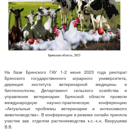
На базе Брянского ГАУ 1-2 июня 2023 года ректорат
Брянского государственного аграрного университета,
дирекция института ветеринарной медицины и
биотехнологии, Департамент сельского хозяйства и
управление ветеринарии Брянской области провели
международную научно-практическую конференцию
«Актуальные проблемы ветеринарии и интенсивного
животноводства». В конференции в режиме онлайн приняла
участие зав. отделом растениеводства к.с.-х.н. Вахрушева
В.В.