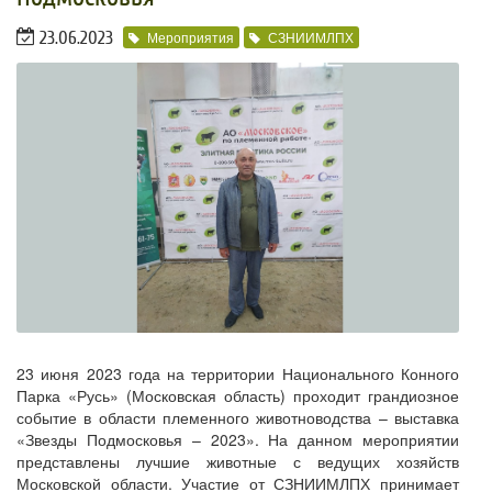
23.06.2023
Мероприятия
СЗНИИМЛПХ
23 июня 2023 года на территории Национального Конного
Парка «Русь» (Московская область) проходит грандиозное
событие в области племенного животноводства – выставка
«Звезды Подмосковья – 2023». На данном мероприятии
представлены лучшие животные с ведущих хозяйств
Московской области. Участие от СЗНИИМЛПХ принимает