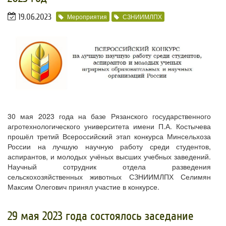
19.06.2023
Мероприятия
СЗНИИМЛПХ
30 мая 2023 года на базе Рязанского государственного
агротехнологического университета имени П.А. Костычева
прошёл третий Всероссийский этап конкурса Минсельхоза
России на лучшую научную работу среди студентов,
аспирантов, и молодых учёных высших учебных заведений.
Научный сотрудник отдела разведения
сельскохозяйственных животных СЗНИИМЛПХ Селимян
Максим Олегович принял участие в конкурсе.
​29 мая 2023 года состоялось заседание