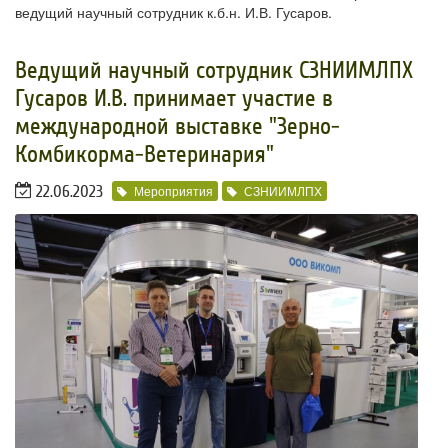
ведущий научный сотрудник к.б.н. И.В. Гусаров.
Ведущий научный сотрудник СЗНИИМЛПХ
Гусаров И.В. принимает участие в
международной выставке "Зерно-
Комбикорма-Ветеринария"
22.06.2023
Мероприятия
СЗНИИМЛПХ