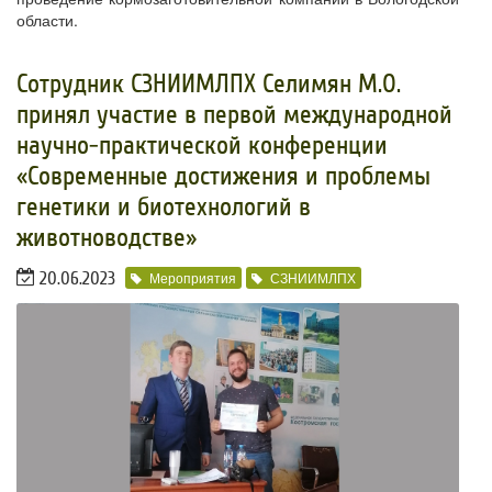
области.
Сотрудник СЗНИИМЛПХ Селимян М.О.
принял участие в первой международной
научно-практической конференции
«Современные достижения и проблемы
генетики и биотехнологий в
животноводстве»
20.06.2023
Мероприятия
СЗНИИМЛПХ