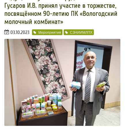
Гусаров И.В. принял участие в торжестве,
посвящённом 90-летию ПК «Вологодский
молочный комбинат»
03.10.2023
Мероприятия
СЗНИИМЛПХ