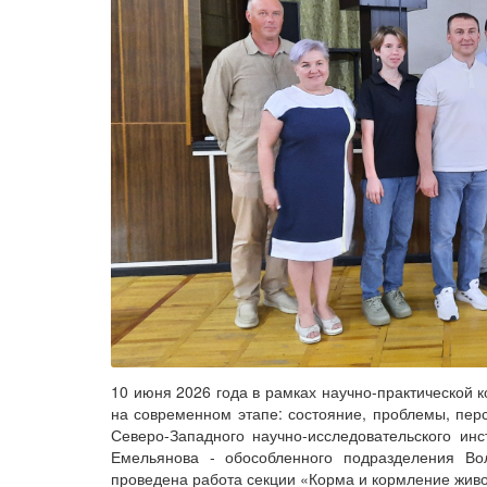
10 июня 2026 года в рамках научно-практической
на современном этапе: состояние, проблемы, пер
Северо-Западного научно-исследовательского инс
Емельянова - обособленного подразделения Вол
проведена работа секции «Корма и кормление живо