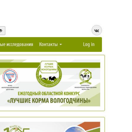
ые исследования
Контакты
Log in