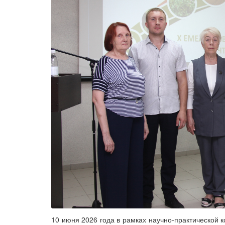
10 июня 2026 года в рамках научно-практической